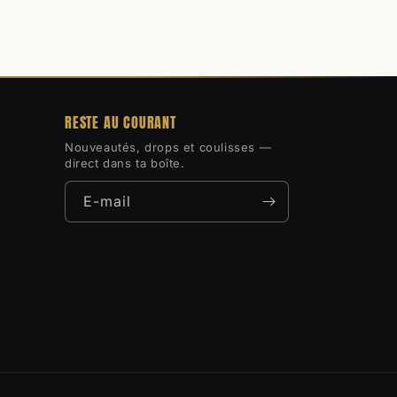
RESTE AU COURANT
Nouveautés, drops et coulisses —
direct dans ta boîte.
E-mail