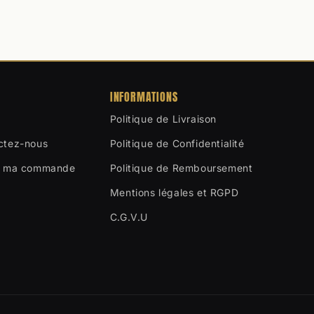
INFORMATIONS
Politique de Livraison
ctez-nous
Politique de Confidentialité
e ma commande
Politique de Remboursement
Mentions légales et RGPD
C.G.V.U