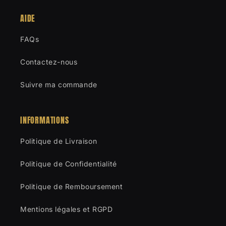
AIDE
FAQs
Contactez-nous
Suivre ma commande
INFORMATIONS
Politique de Livraison
Politique de Confidentialité
Politique de Remboursement
Mentions légales et RGPD