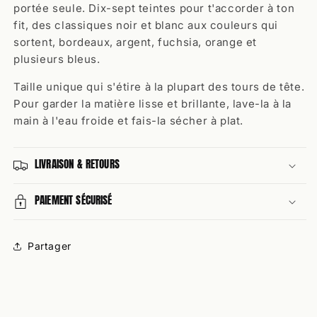
portée seule. Dix-sept teintes pour t'accorder à ton
fit, des classiques noir et blanc aux couleurs qui
sortent, bordeaux, argent, fuchsia, orange et
plusieurs bleus.
Taille unique qui s'étire à la plupart des tours de tête.
Pour garder la matière lisse et brillante, lave-la à la
main à l'eau froide et fais-la sécher à plat.
LIVRAISON & RETOURS
PAIEMENT SÉCURISÉ
Partager