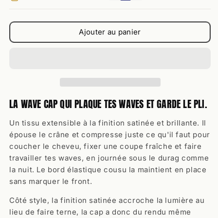
Cap
Cap
Ajouter au panier
LA WAVE CAP QUI PLAQUE TES WAVES ET GARDE LE PLI.
Un tissu extensible à la finition satinée et brillante. Il
épouse le crâne et compresse juste ce qu'il faut pour
coucher le cheveu, fixer une coupe fraîche et faire
travailler tes waves, en journée sous le durag comme
la nuit. Le bord élastique cousu la maintient en place
sans marquer le front.
Côté style, la finition satinée accroche la lumière au
lieu de faire terne, la cap a donc du rendu même