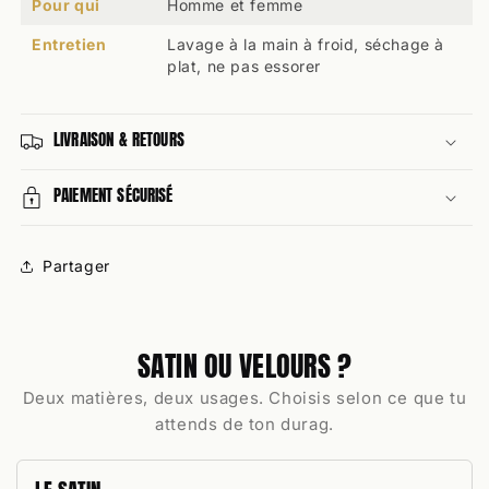
Pour qui
Homme et femme
Entretien
Lavage à la main à froid, séchage à
plat, ne pas essorer
LIVRAISON & RETOURS
PAIEMENT SÉCURISÉ
Partager
SATIN OU VELOURS ?
Deux matières, deux usages. Choisis selon ce que tu
attends de ton durag.