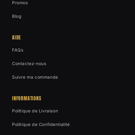
Promos
Blog
AIDE
FAQs
Contactez-nous
Suivre ma commande
INFORMATIONS
Politique de Livraison
Politique de Confidentialité