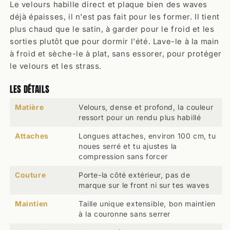
Le velours habille direct et plaque bien des waves
déjà épaisses, il n'est pas fait pour les former. Il tient
plus chaud que le satin, à garder pour le froid et les
sorties plutôt que pour dormir l'été. Lave-le à la main
à froid et sèche-le à plat, sans essorer, pour protéger
le velours et les strass.
LES DÉTAILS
Matière
Velours, dense et profond, la couleur
ressort pour un rendu plus habillé
Attaches
Longues attaches, environ 100 cm, tu
noues serré et tu ajustes la
compression sans forcer
Couture
Porte-la côté extérieur, pas de
marque sur le front ni sur tes waves
Maintien
Taille unique extensible, bon maintien
à la couronne sans serrer