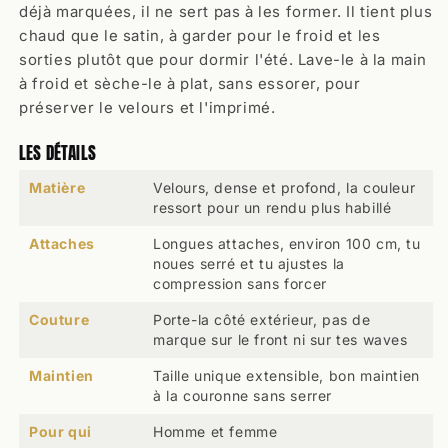
déjà marquées, il ne sert pas à les former. Il tient plus
chaud que le satin, à garder pour le froid et les
sorties plutôt que pour dormir l'été. Lave-le à la main
à froid et sèche-le à plat, sans essorer, pour
préserver le velours et l'imprimé.
LES DÉTAILS
Matière
Velours, dense et profond, la couleur
ressort pour un rendu plus habillé
Attaches
Longues attaches, environ 100 cm, tu
noues serré et tu ajustes la
compression sans forcer
Couture
Porte-la côté extérieur, pas de
marque sur le front ni sur tes waves
Maintien
Taille unique extensible, bon maintien
à la couronne sans serrer
Pour qui
Homme et femme