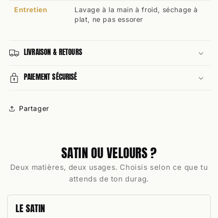
Entretien
Lavage à la main à froid, séchage à
plat, ne pas essorer
LIVRAISON & RETOURS
PAIEMENT SÉCURISÉ
Partager
SATIN OU VELOURS ?
Deux matières, deux usages. Choisis selon ce que tu
attends de ton durag.
LE SATIN