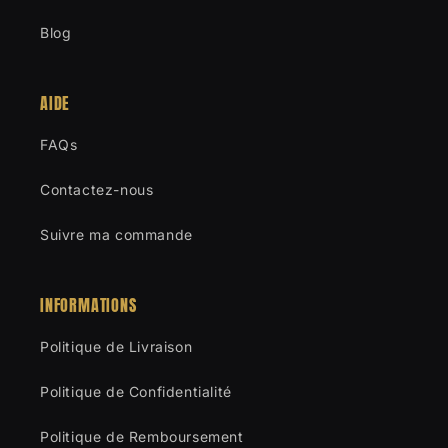
Blog
AIDE
FAQs
Contactez-nous
Suivre ma commande
INFORMATIONS
Politique de Livraison
Politique de Confidentialité
Politique de Remboursement