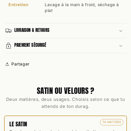
Entretien
Lavage à la main à froid, séchage à
plat
LIVRAISON & RETOURS
PAIEMENT SÉCURISÉ
Partager
SATIN OU VELOURS ?
Deux matières, deux usages. Choisis selon ce que tu
attends de ton durag.
LE SATIN
TA MATIÈRE