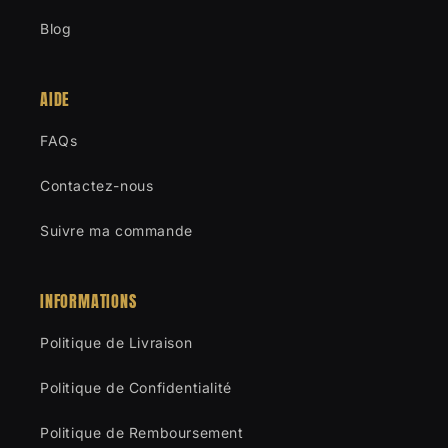
Blog
AIDE
FAQs
Contactez-nous
Suivre ma commande
INFORMATIONS
Politique de Livraison
Politique de Confidentialité
Politique de Remboursement