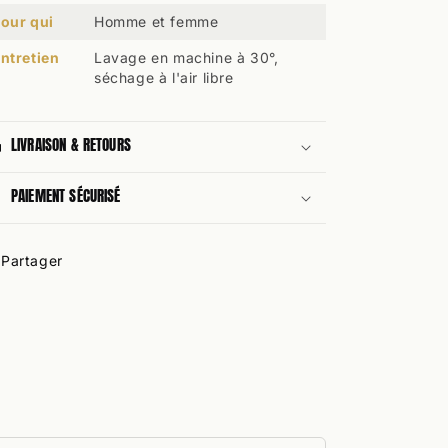
our qui
Homme et femme
ntretien
Lavage en machine à 30°,
séchage à l'air libre
LIVRAISON & RETOURS
PAIEMENT SÉCURISÉ
Partager