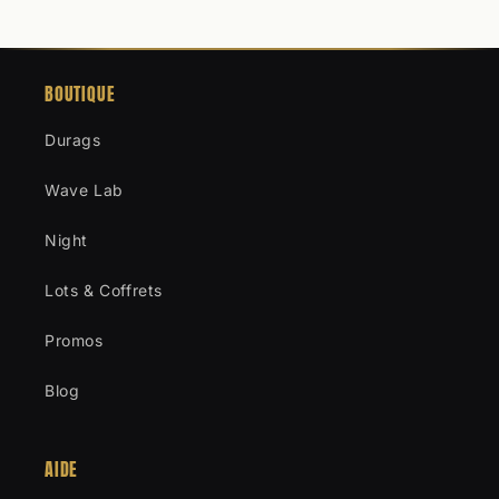
BOUTIQUE
Durags
Wave Lab
Night
Lots & Coffrets
Promos
Blog
AIDE