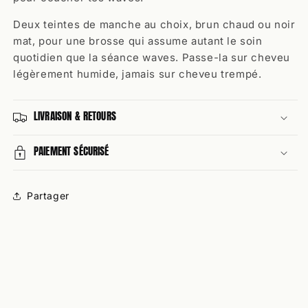
Deux teintes de manche au choix, brun chaud ou noir
mat, pour une brosse qui assume autant le soin
quotidien que la séance waves. Passe-la sur cheveu
légèrement humide, jamais sur cheveu trempé.
LIVRAISON & RETOURS
PAIEMENT SÉCURISÉ
Partager