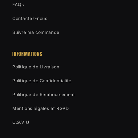
FAQs
Contactez-nous
Suivre ma commande
INFORMATIONS
Politique de Livraison
Politique de Confidentialité
Politique de Remboursement
Mentions légales et RGPD
C.G.V.U