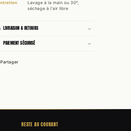
ntretien
Lavage à la main ou 30°,
séchage à l'air libre
LIVRAISON & RETOURS
PAIEMENT SÉCURISÉ
Partager
RESTE AU COURANT