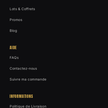
Lots & Coffrets
Promos
Blog
AIDE
FAQs
Contactez-nous
Suivre ma commande
INFORMATIONS
Politique de Livraison