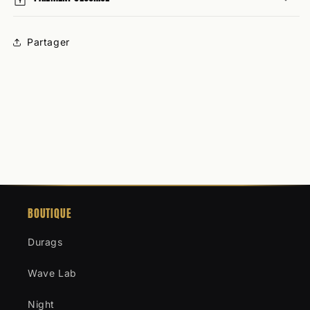
Partager
BOUTIQUE
Durags
Wave Lab
Night