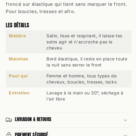
froncé sur élastique qui tient sans marquer le front.
Pour boucles, tresses et afro.
LES DÉTAILS
Matière
Satin, lisse et respirant, il laisse tes
soins agir et n'accroche pas le
cheveu
Maintien
Bord élastique, il reste en place toute
la nuit sans serrer le front
Pour qui
Femme et homme, tous types de
cheveux, boucles, tresses, locks
Entretien
Lavage à la main ou 30°, séchage à
l'air libre
LIVRAISON & RETOURS
PAIEMENT SÉCURISÉ