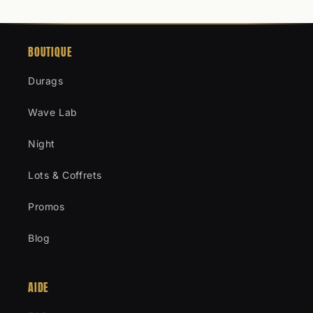
BOUTIQUE
Durags
Wave Lab
Night
Lots & Coffrets
Promos
Blog
AIDE