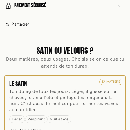
PAIEMENT SÉCURISÉ
Partager
SATIN OU VELOURS ?
Deux matières, deux usages. Choisis selon ce que tu
attends de ton durag.
LE SATIN
TA MATIÈRE
Ton durag de tous les jours. Léger, il glisse sur le
cheveu, respire l'été et protège tes longueurs la
nuit. C'est aussi le meilleur pour former tes waves
au quotidien.
Léger
Respirant
Nuit et été