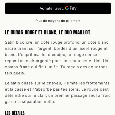
Plus de moyens de paiement
LE DURAG ROUGE ET BLANC, LE DUO MAILLOT.
Satin bicolore, un côté rouge profond, un côté blanc
nacré tirant sur l'argent, bordés d'un liseré rouge et
blanc. L'esprit maillot d'équipe, le rouge dense
répond au clair argenté pour un rendu net et fini. Un
combo franc qui finit un fit. Tu reçois ces deux tons
tels quels.
Le satin glisse sur le cheveu, il limite les frottements
et la casse et n'absorbe pas tes soins. Le rouge peut
déteindre sur le clair, un premier passage seul à froid
garde la séparation nette.
LES DÉTAILS