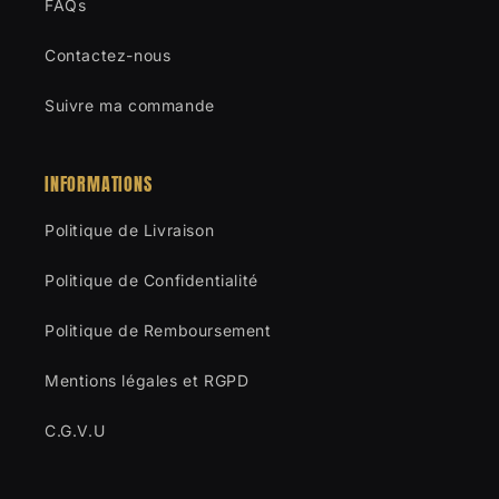
FAQs
Contactez-nous
Suivre ma commande
INFORMATIONS
Politique de Livraison
Politique de Confidentialité
Politique de Remboursement
Mentions légales et RGPD
C.G.V.U