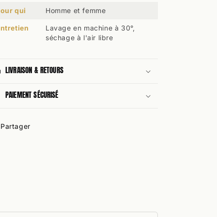
our qui
Homme et femme
ntretien
Lavage en machine à 30°,
séchage à l'air libre
LIVRAISON & RETOURS
PAIEMENT SÉCURISÉ
Partager