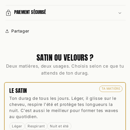
PAIEMENT SÉCURISÉ
Partager
SATIN OU VELOURS ?
Deux matières, deux usages. Choisis selon ce que tu
attends de ton durag.
LE SATIN
TA MATIÈRE
Ton durag de tous les jours. Léger, il glisse sur le
cheveu, respire l'été et protège tes longueurs la
nuit. C'est aussi le meilleur pour former tes waves
au quotidien.
Léger
Respirant
Nuit et été