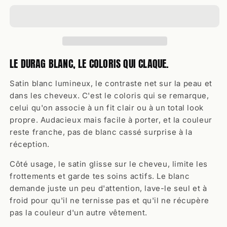
LE DURAG BLANC, LE COLORIS QUI CLAQUE.
Satin blanc lumineux, le contraste net sur la peau et
dans les cheveux. C'est le coloris qui se remarque,
celui qu'on associe à un fit clair ou à un total look
propre. Audacieux mais facile à porter, et la couleur
reste franche, pas de blanc cassé surprise à la
réception.
Côté usage, le satin glisse sur le cheveu, limite les
frottements et garde tes soins actifs. Le blanc
demande juste un peu d'attention, lave-le seul et à
froid pour qu'il ne ternisse pas et qu'il ne récupère
pas la couleur d'un autre vêtement.