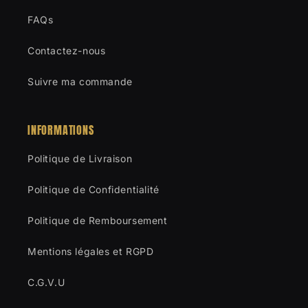
FAQs
Contactez-nous
Suivre ma commande
INFORMATIONS
Politique de Livraison
Politique de Confidentialité
Politique de Remboursement
Mentions légales et RGPD
C.G.V.U