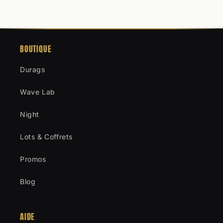
BOUTIQUE
Durags
Wave Lab
Night
Lots & Coffrets
Promos
Blog
AIDE