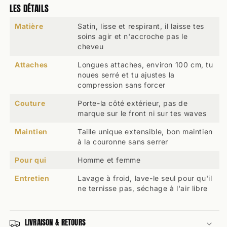
LES DÉTAILS
Matière
Satin, lisse et respirant, il laisse tes
soins agir et n'accroche pas le
cheveu
Attaches
Longues attaches, environ 100 cm, tu
noues serré et tu ajustes la
compression sans forcer
Couture
Porte-la côté extérieur, pas de
marque sur le front ni sur tes waves
Maintien
Taille unique extensible, bon maintien
à la couronne sans serrer
Pour qui
Homme et femme
Entretien
Lavage à froid, lave-le seul pour qu'il
ne ternisse pas, séchage à l'air libre
LIVRAISON & RETOURS