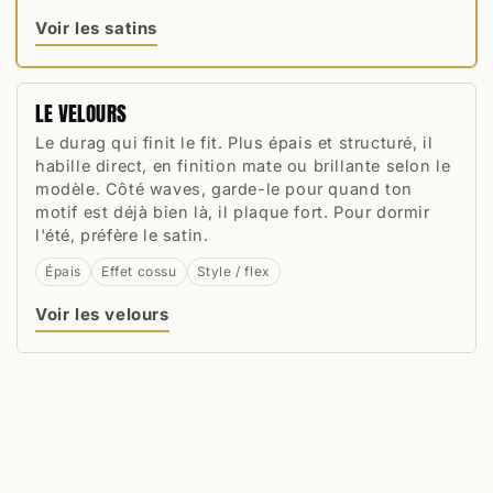
Voir les satins
LE VELOURS
Le durag qui finit le fit. Plus épais et structuré, il
habille direct, en finition mate ou brillante selon le
modèle. Côté waves, garde-le pour quand ton
motif est déjà bien là, il plaque fort. Pour dormir
l'été, préfère le satin.
Épais
Effet cossu
Style / flex
Voir les velours